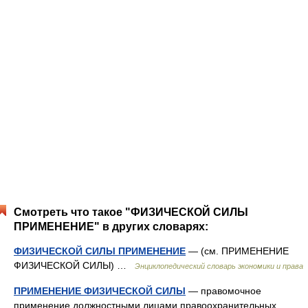
Смотреть что такое "ФИЗИЧЕСКОЙ СИЛЫ
ПРИМЕНЕНИЕ" в других словарях:
ФИЗИЧЕСКОЙ СИЛЫ ПРИМЕНЕНИЕ
— (см. ПРИМЕНЕНИЕ
ФИЗИЧЕСКОЙ СИЛЫ) …
Энциклопедический словарь экономики и права
ПРИМЕНЕНИЕ ФИЗИЧЕСКОЙ СИЛЫ
— правомочное
применение должностными лицами правоохранительных