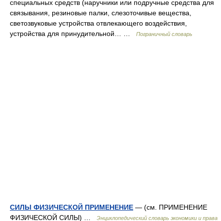
специальных средств (наручники или подручные средства для
связывания, резиновые палки, слезоточивые вещества,
светозвуковые устройства отвлекающего воздействия,
устройства для принудительной… …
Пограничный словарь
СИЛЫ ФИЗИЧЕСКОЙ ПРИМЕНЕНИЕ
— (см. ПРИМЕНЕНИЕ
ФИЗИЧЕСКОЙ СИЛЫ) …
Энциклопедический словарь экономики и права