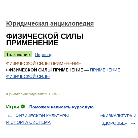
Юридическая энциклопедия
ФИЗИЧЕСКОЙ СИЛЫ
ПРИМЕНЕНИЕ
Толкование
Перевод
ФИЗИЧЕСКОЙ СИЛЫ ПРИМЕНЕНИЕ
ФИЗИЧЕСКОЙ СИЛЫ ПРИМЕНЕНИЕ
—
ПРИМЕНЕНИЕ
ФИЗИЧЕСКОЙ СИЛЫ
.
Юридическая энциклопедия
.
2015
.
Игры ⚽
Поможем написать курсовую
ФИЗИЧЕСКОЙ КУЛЬТУРЫ
«ФИЗКУЛЬТУРА И
И СПОРТА СИСТЕМА
ЗДОРОВЬЕ»